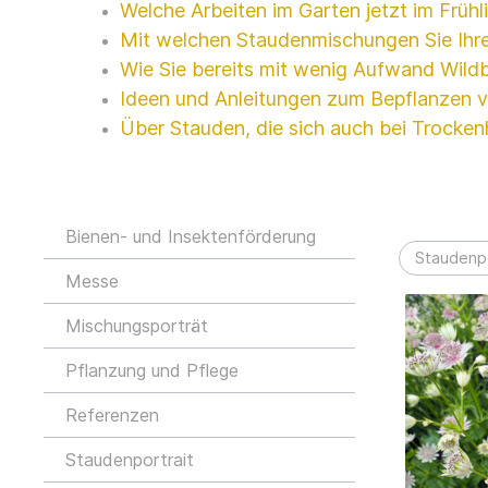
Welche Arbeiten im Garten jetzt im Frühl
Mit welchen Staudenmischungen Sie Ihre
Wie Sie bereits mit wenig Aufwand Wild
Ideen und Anleitungen zum Bepflanzen 
Über Stauden, die sich auch bei Trocken
Bienen- und Insektenförderung
Staudenpo
Messe
Mischungsporträt
Pflanzung und Pflege
Referenzen
Staudenportrait