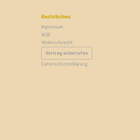
Rechtliches
?
Impressum
AGB
Widerrufsrecht
Vertrag widerrufen
Datenschutzerklärung