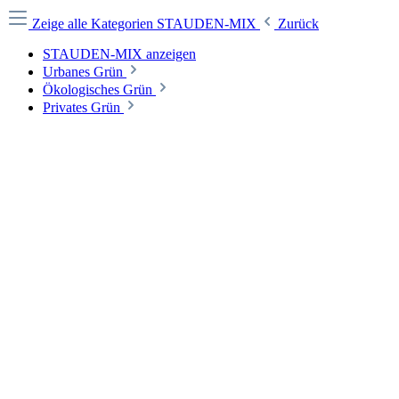
Zeige alle Kategorien
STAUDEN-MIX
Zurück
STAUDEN-MIX anzeigen
Urbanes Grün
Ökologisches Grün
Privates Grün