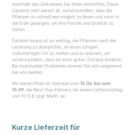
innerhalb des Zeitraumes bei ihnen eintreffen. Diese
Garantie zielt darauf ab, sicherzustellen, dass die
Pflanzen so schnell wie möglich zu Ihnen und somit in
die Erde gelangen, um ihre Frische und Qualität zu
halten.
Darüber hinaus ist es wichtig, die Pflanzen nach der
Lieferung zu überprüfen, an einen luftigen,
vollschattigen Ort zu stellen und zu wässern, um
sicherzustellen, dass sie ihren guten Zustand erhalten.
Bei eventuellen Problemen können Sie sich umgehend
bei uns melden.
Wir bieten Ihnen im Zeitraum vom
15.06. bis zum
15.09.
die Next-Day-Delivery mit einem Lieferzuschlag
von 19,13 € zzgl. MwSt. an.
Kurze Lieferzeit für