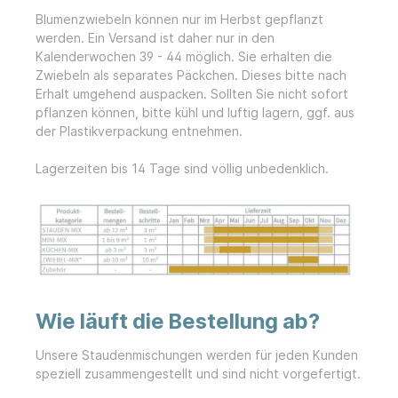
Blumenzwiebeln können nur im Herbst gepflanzt
werden. Ein Versand ist daher nur in den
Kalenderwochen 39 - 44 möglich. Sie erhalten die
Zwiebeln als separates Päckchen. Dieses bitte nach
Erhalt umgehend auspacken. Sollten Sie nicht sofort
pflanzen können, bitte kühl und luftig lagern, ggf. aus
der Plastikverpackung entnehmen.
Lagerzeiten bis 14 Tage sind völlig unbedenklich.
Wie läuft die Bestellung ab?
Unsere Staudenmischungen werden für jeden Kunden
speziell zusammengestellt und sind nicht vorgefertigt.