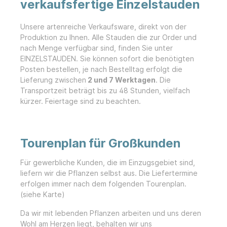
verkaufsfertige Einzelstauden
Unsere artenreiche Verkaufsware, direkt von der
Produktion zu Ihnen. Alle Stauden die zur Order und
nach Menge verfügbar sind, finden Sie unter
EINZELSTAUDEN. Sie können sofort die benötigten
Posten bestellen, je nach Bestelltag erfolgt die
Lieferung zwischen
2 und 7 Werktagen
. Die
Transportzeit beträgt bis zu 48 Stunden, vielfach
kürzer. Feiertage sind zu beachte
n.
Tourenplan für Großkunden
Für gewerbliche Kunden, die im Einzugsgebiet sind,
liefern wir die Pflanzen selbst aus. Die Liefertermine
erfolgen immer nach dem folgenden Tourenplan.
(siehe Karte)
Da wir mit lebenden Pflanzen arbeiten und uns deren
Wohl am Herzen liegt, behalten wir uns