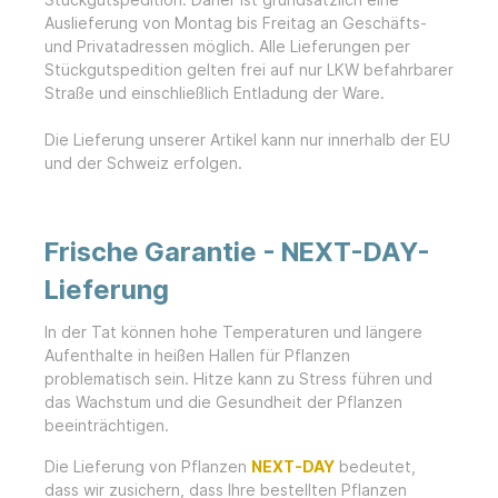
Auslieferung von Montag bis Freitag an Geschäfts-
und Privatadressen möglich. Alle Lieferungen per
Stückgutspedition gelten frei auf nur LKW befahrbarer
Straße und einschließlich Entladung der Ware.
Die Lieferung unserer Artikel kann nur innerhalb der EU
und der Schweiz erfolgen.
Frische Garantie
- NEXT-DAY-
Lieferung
In der Tat können hohe Temperaturen und längere
Aufenthalte in heißen Hallen für Pflanzen
problematisch sein. Hitze kann zu Stress führen und
das Wachstum und die Gesundheit der Pflanzen
beeinträchtigen.
Die Lieferung von Pflanzen
NEXT-DAY
bedeutet,
dass wir zusichern, dass Ihre bestellten Pflanzen