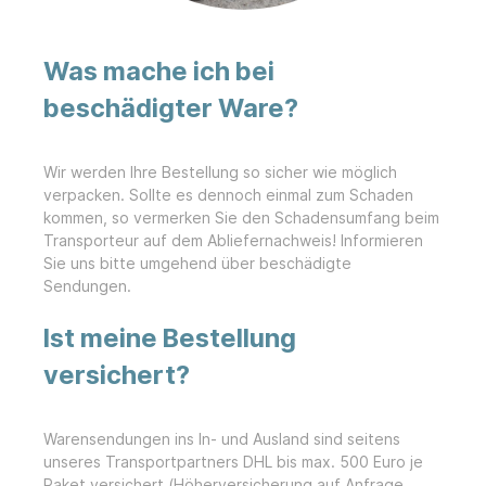
Was mache ich bei
beschädigter Ware?
Wir werden Ihre Bestellung so sicher wie möglich
verpacken. Sollte es dennoch einmal zum Schaden
kommen, so vermerken Sie den Schadensumfang beim
Transporteur auf dem Abliefernachweis! Informieren
Sie uns bitte umgehend über beschädigte
Sendungen.
Ist meine Bestellung
versichert?
Warensendungen ins In- und Ausland sind seitens
unseres Transportpartners DHL bis max. 500 Euro je
Paket versichert (Höherversicherung auf Anfrage