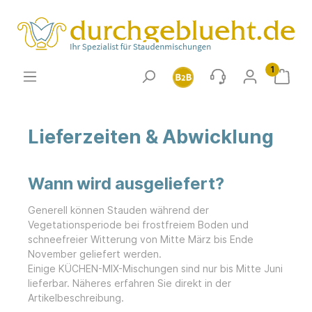
1
Lieferzeiten & Abwicklung
Wann wird ausgeliefert?
Generell können Stauden während der
Vegetationsperiode bei frostfreiem Boden und
schneefreier Witterung von Mitte März bis Ende
November geliefert werden.
Einige KÜCHEN-MIX-Mischungen sind nur bis Mitte Juni
lieferbar. Näheres erfahren Sie direkt in der
Artikelbeschreibung.