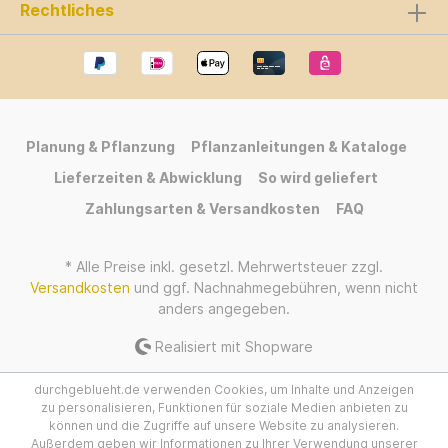
Rechtliches
Planung & Pflanzung
Pflanzanleitungen & Kataloge
Lieferzeiten & Abwicklung
So wird geliefert
Zahlungsarten & Versandkosten
FAQ
* Alle Preise inkl. gesetzl. Mehrwertsteuer zzgl.
Versandkosten
und ggf. Nachnahmegebühren, wenn nicht
anders angegeben.
Realisiert mit Shopware
durchgeblueht.de verwenden Cookies, um Inhalte und Anzeigen
zu personalisieren, Funktionen für soziale Medien anbieten zu
können und die Zugriffe auf unsere Website zu analysieren.
Außerdem geben wir Informationen zu Ihrer Verwendung unserer