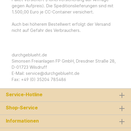
gegen Aufpreis). Die Speditionslieferungen sind mit
1.500,00 Euro je CC-Container versichert.
Auch bei höherem Bestellwert erfolgt der Versand
nicht auf Gefahr des Verbrauchers.
durchgeblueht.de
Simonsen Freianlagen FP GmbH, Dresdner Straße 28,
D-01723 Wilsdruff
E-Mail: service@durchgeblueht.de
Fax: +49 (0) 35204 785486
Service-Hotline
Shop-Service
Informationen