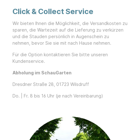
Click & Collect Service
Wir bieten Ihnen die Möglichkeit, die Versandkosten zu
sparen, die Wartezeit auf die Lieferung zu verkürzen
und die Stauden persönlich in Augenschein zu
nehmen, bevor Sie sie mit nach Hause nehmen.
Für die Option kontaktieren Sie bitte unseren
Kundenservice.
Abholung im
SchauGarten
Dresdner Straße 28, 01723 Wilsdruff
Do. | Fr. 8 bis 16 Uhr (je nach Vereinbarung)