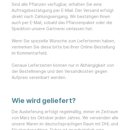
Sind alle Pflanzen verfügbar, erhalten Sie eine
Auftragsbestätigung per E-Mail. Der Versand erfolgt
direkt nach Zahlungseingang. Wir bestätigen Ihnen
auch per E-Mail, sobald das Pflanzenpaket oder die
Spedition unsere Gärtnerei verlassen hat.
Wenn Sie spezielle Wünsche zum Liefertermin haben,
vermerken Sie diese bitte bei Ihrer Online-Bestellung
im Kommentarfeld.
Genaue Lieferzeiten können nur in Abhängigkeit von
der Bestellmenge und den Versandkosten gegen
Aufpreis vereinbart werden.
Wie wird geliefert?
Die Auslieferung erfolgt regelmäßig, immer im Zeitraum
von März bis Oktober jeden Jahres. Wir versenden alle
unsere Waren im deutschsprachigen Raum mit DHL und
Stückgutspedition. Daher ist grundsätzlich eine