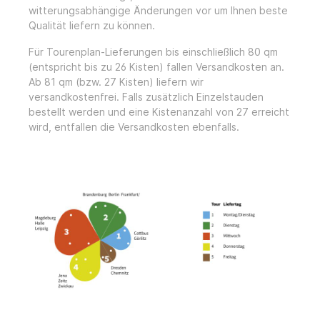
witterungsabhängige Änderungen vor um Ihnen beste
Qualität liefern zu können.
Für Tourenplan-Lieferungen bis einschließlich 80 qm
(entspricht bis zu 26 Kisten) fallen Versandkosten an.
Ab 81 qm (bzw. 27 Kisten) liefern wir
versandkostenfrei. Falls zusätzlich Einzelstauden
bestellt werden und eine Kistenanzahl von 27 erreicht
wird, entfallen die Versandkosten ebenfalls.