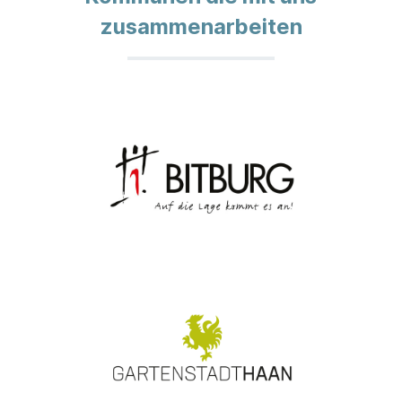
zusammenarbeiten