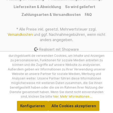
Lieferzeiten & Abwicklung
So wird geliefert
Zahlungsarten & Versandkosten
FAQ
* Alle Preise inkl. gesetzl. Mehrwertsteuer zzgl.
Versandkosten
und ggf. Nachnahmegebühren, wenn nicht
anders angegeben.
Realisiert mit Shopware
durchgeblueht.de verwenden Cookies, um Inhalte und Anzeigen
zu personalisieren, Funktionen für soziale Medien anbieten zu
können und die Zugriffe auf unsere Website zu analysieren.
Außerdem geben wir Informationen zu Ihrer Verwendung unserer
Website an unsere Partner für soziale Medien, Werbung und
Analysen weiter. Unsere Partner führen diese Informationen
möglicherweise mit weiteren Daten zusammen, die Sie ihnen
bereitgestellt haben oder die sie im Rahmen Ihrer Nutzung der
Dienste gesammelt haben. Wenn Sie damit nicht einverstanden
sind, klicken Sie bitte
hier
.
Mehr Informationen ...
Konfigurieren
Alle Cookies akzeptieren