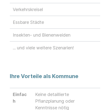
Verkehrskreisel
Essbare Städte
Insekten- und Bienenweiden
... und viele weitere Szenarien!
Ihre Vorteile als Kommune
Einfac
Keine detaillierte
h
Pflanzplanung oder
Kenntnisse nötig