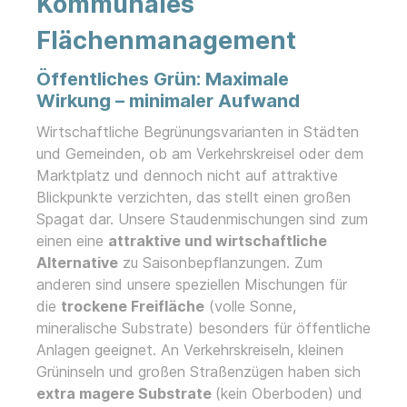
Kommunales
Flächenmanagement
Öffentliches Grün: Maximale
Wirkung – minimaler Aufwand
Wirtschaftliche Begrünungsvarianten in Städten
und Gemeinden, ob am Verkehrskreisel oder dem
Marktplatz und dennoch nicht auf attraktive
Blickpunkte verzichten, das stellt einen großen
Spagat dar. Unsere Staudenmischungen sind zum
einen eine
attraktive und wirtschaftliche
Alternative
zu Saisonbepflanzungen. Zum
anderen sind unsere speziellen Mischungen für
die
trockene Freifläche
(volle Sonne,
mineralische Substrate) besonders für öffentliche
Anlagen geeignet. An Verkehrskreiseln, kleinen
Grüninseln und großen Straßenzügen haben sich
extra magere Substrate
(kein Oberboden) und