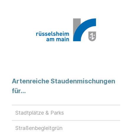
Artenreiche Staudenmischungen
für...
Stadtplätze & Parks
Straßenbegleitgrün