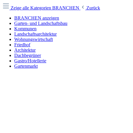
Zeige alle Kategorien
BRANCHEN
Zurück
BRANCHEN anzeigen
Garten- und Landschaftsbau
Kommunen
Landschaftsarchitektur
Wohnungswirtschaft
Friedhof
Architektur
Dachbegrüner
Gastro/Hotellerie
Gartenmarkt