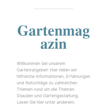
Gartenmag
azin
Willkommen bei unserem
Gartenratgeber! Hier teilen wir
hilfreiche Informationen, Erfahrungen
und Ratschläge zu zahlreichen
Themen rund um die Themen
Stauden und Gartengestaltung.
Lesen Sie hier unter anderem: