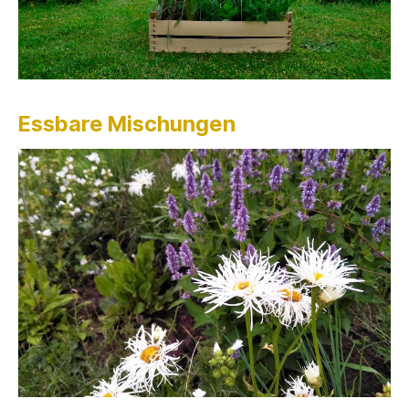
Essbare Mischungen