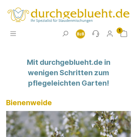
1
Mit durchgeblueht.de in
wenigen Schritten zum
pflegeleichten Garten!
Bienenweide