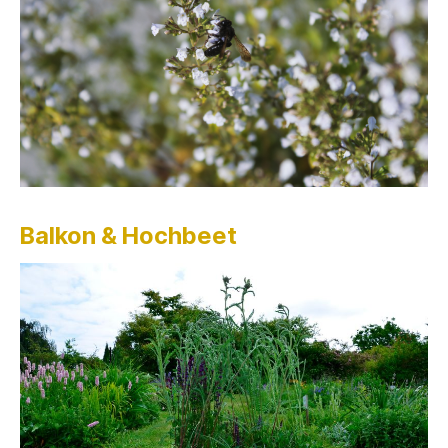
Balkon & Hochbeet