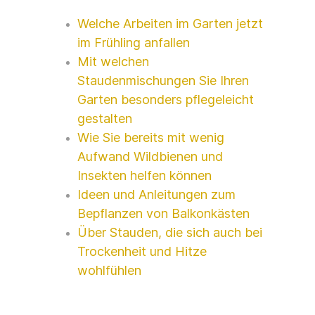
Welche Arbeiten im Garten jetzt
im Frühling anfallen
Mit welchen
Staudenmischungen Sie Ihren
Garten besonders pflegeleicht
gestalten
Wie Sie bereits mit wenig
Aufwand Wildbienen und
Insekten helfen können
Ideen und Anleitungen zum
Bepflanzen von Balkonkästen
Über Stauden, die sich auch bei
Trockenheit und Hitze
wohlfühlen