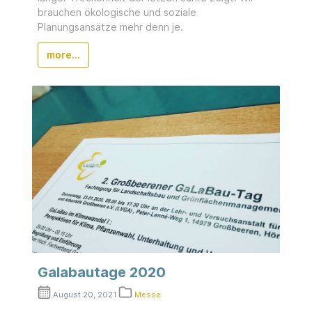
brauchen ökologische und soziale
Planungsansätze mehr denn je.
more...
Galabautage 2020
August 20, 2021
Messe