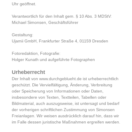
Uhr geöffnet.
Verantwortlich für den Inhalt gem. § 10 Abs. 3 MDStV:
Michael Simonsen, Geschäftsführer
Gestaltung:
Ujamii GmbH, Frankfurter Straße 4, 01159 Dresden
Fotoredaktion, Fotografie:
Holger Kunath und aufgeführte Fotographen
Urheberrecht
Der Inhalt von www.durchgeblueht.de ist urheberrechtlich
geschützt. Die Vervielfältigung, Änderung, Verbreitung
oder Speicherung von Informationen oder Daten,
insbesondere von Texten, Textteilen, Tabellen oder
Bildmaterial, auch auszugsweise, ist untersagt und bedarf
der vorherigen schriftlichen Zustimmung von Simonsen
Freianlagen. Wir weisen ausdrücklich darauf hin, dass wir
im Falle dessen juristische Maßnahmen ergreifen werden.