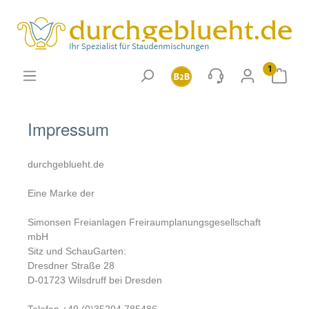
1
Impressum
durchgeblueht.de
Eine Marke der
Simonsen Freianlagen Freiraumplanungsgesellschaft
mbH
Sitz und SchauGarten:
Dresdner Straße 28
D-01723 Wilsdruff bei Dresden