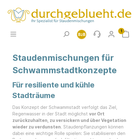
1
Staudenmischungen für
Schwammstadtkonzepte
Für resiliente und kühle
Stadträume
Das Konzept der Schwammstadt verfolgt das Ziel,
Regenwasser in der Stadt möglichst
vor Ort
zurückzuhalten, zu versickern und über Vegetation
wieder zu verdunsten
. Staudenpflanzungen können
dabei eine wichtige Rolle spielen: Sie stabilisieren den