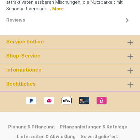
attraktivsten essbaren Mischungen, die Nutzbarkeit mit
Schönheit verbinde…
More
Reviews
Service hotline
Shop-Service
Informationen
Rechtliches
Planung & Pflanzung
Pflanzanleitungen & Kataloge
Lieferzeiten & Abwicklung
So wird geliefert