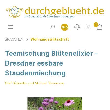
1
BRANCHEN
Wohnungswirtschaft
Teemischung Blütenelixier -
Dresdner essbare
Staudenmischung
Olaf Schnelle und Michael Simonsen