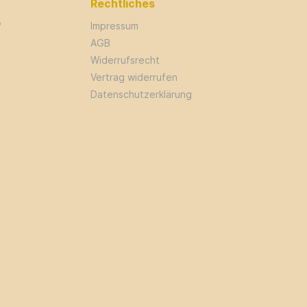
Rechtliches
?
Impressum
AGB
Widerrufsrecht
Vertrag widerrufen
Datenschutzerklärung