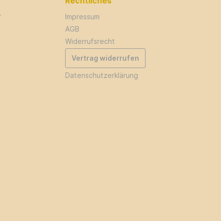
Rechtliches
?
Impressum
AGB
Widerrufsrecht
Vertrag widerrufen
Datenschutzerklärung