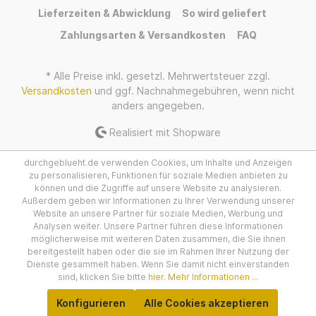
Lieferzeiten & Abwicklung
So wird geliefert
Zahlungsarten & Versandkosten
FAQ
* Alle Preise inkl. gesetzl. Mehrwertsteuer zzgl.
Versandkosten
und ggf. Nachnahmegebühren, wenn nicht
anders angegeben.
Realisiert mit Shopware
durchgeblueht.de verwenden Cookies, um Inhalte und Anzeigen
zu personalisieren, Funktionen für soziale Medien anbieten zu
können und die Zugriffe auf unsere Website zu analysieren.
Außerdem geben wir Informationen zu Ihrer Verwendung unserer
Website an unsere Partner für soziale Medien, Werbung und
Analysen weiter. Unsere Partner führen diese Informationen
möglicherweise mit weiteren Daten zusammen, die Sie ihnen
bereitgestellt haben oder die sie im Rahmen Ihrer Nutzung der
Dienste gesammelt haben. Wenn Sie damit nicht einverstanden
sind, klicken Sie bitte
hier
.
Mehr Informationen ...
Konfigurieren
Alle Cookies akzeptieren