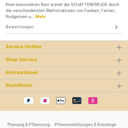
Ihren besonderen Reiz erzielt die SCHATTENFREUDE durch
die verschiedensten Blattstrukturen von Funkien, Farnen,
Rodgersien u…
Mehr
Bewertungen
Service-Hotline
Shop-Service
Informationen
Rechtliches
Planung & Pflanzung
Pflanzanleitungen & Kataloge