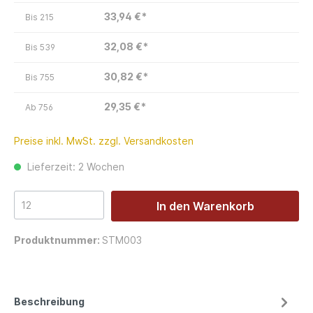
33,94 €*
Bis
215
32,08 €*
Bis
539
30,82 €*
Bis
755
29,35 €*
Ab
756
Preise inkl. MwSt. zzgl. Versandkosten
Lieferzeit: 2 Wochen
In den Warenkorb
Produktnummer:
STM003
Beschreibung