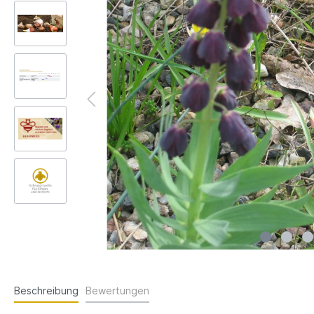
Beschreibung
Bewertungen