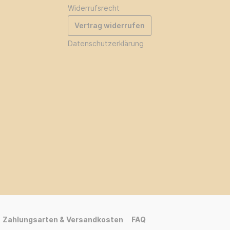
Widerrufsrecht
Vertrag widerrufen
Datenschutzerklärung
Zahlungsarten & Versandkosten
FAQ