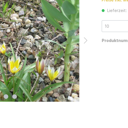
Lieferzeit
Produktnum