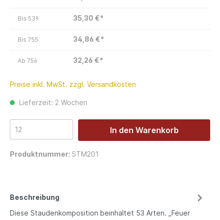
35,30 €*
Bis
539
34,86 €*
Bis
755
32,26 €*
Ab
756
Preise inkl. MwSt. zzgl. Versandkosten
Lieferzeit: 2 Wochen
In den Warenkorb
Produktnummer:
STM201
Beschreibung
Diese Staudenkomposition beinhaltet 53 Arten. „Feuer