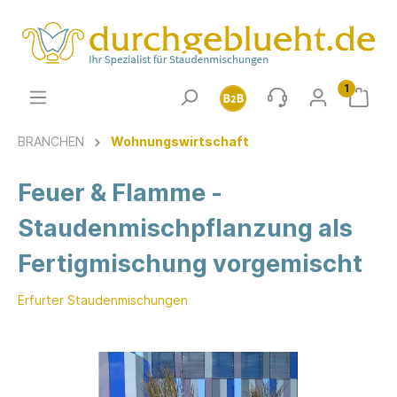
1
BRANCHEN
Wohnungswirtschaft
Feuer & Flamme -
Staudenmischpflanzung als
Fertigmischung vorgemischt
Erfurter Staudenmischungen