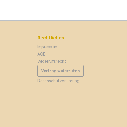
Rechtliches
?
Impressum
AGB
Widerrufsrecht
Vertrag widerrufen
Datenschutzerklärung