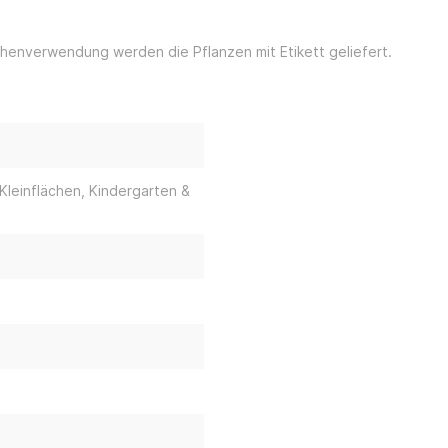
üchenverwendung werden die Pflanzen mit Etikett geliefert.
 Kleinflächen
, Kindergarten &