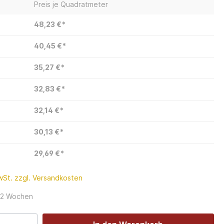
Preis je Quadratmeter
48,23 €*
40,45 €*
35,27 €*
32,83 €*
32,14 €*
30,13 €*
29,69 €*
MwSt. zzgl. Versandkosten
: 2 Wochen