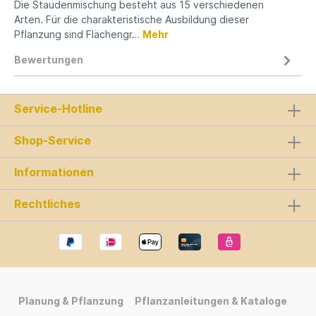
Die Staudenmischung besteht aus 15 verschiedenen
Arten. Für die charakteristische Ausbildung dieser
Pflanzung sind Flächengr…
Mehr
Bewertungen
Service-Hotline
Shop-Service
Informationen
Rechtliches
Planung & Pflanzung
Pflanzanleitungen & Kataloge