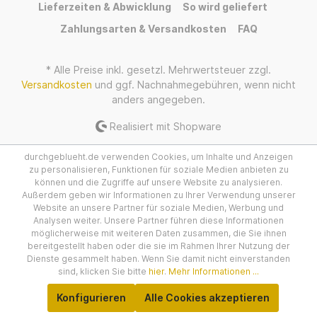
Lieferzeiten & Abwicklung
So wird geliefert
Zahlungsarten & Versandkosten
FAQ
* Alle Preise inkl. gesetzl. Mehrwertsteuer zzgl.
Versandkosten
und ggf. Nachnahmegebühren, wenn nicht
anders angegeben.
Realisiert mit Shopware
durchgeblueht.de verwenden Cookies, um Inhalte und Anzeigen
zu personalisieren, Funktionen für soziale Medien anbieten zu
können und die Zugriffe auf unsere Website zu analysieren.
Außerdem geben wir Informationen zu Ihrer Verwendung unserer
Website an unsere Partner für soziale Medien, Werbung und
Analysen weiter. Unsere Partner führen diese Informationen
möglicherweise mit weiteren Daten zusammen, die Sie ihnen
bereitgestellt haben oder die sie im Rahmen Ihrer Nutzung der
Dienste gesammelt haben. Wenn Sie damit nicht einverstanden
sind, klicken Sie bitte
hier
.
Mehr Informationen ...
Konfigurieren
Alle Cookies akzeptieren