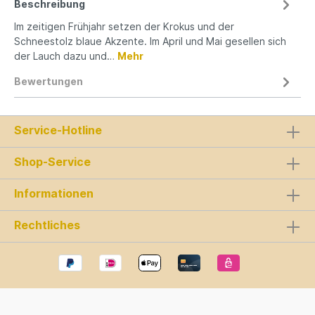
Beschreibung
Im zeitigen Frühjahr setzen der Krokus und der
Schneestolz blaue Akzente. Im April und Mai gesellen sich
der Lauch dazu und…
Mehr
Bewertungen
Service-Hotline
Shop-Service
Informationen
Rechtliches