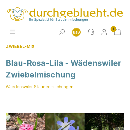
1
ZWIEBEL-MIX
Blau-Rosa-Lila - Wädenswiler
Zwiebelmischung
Waedenswiler Staudenmischungen