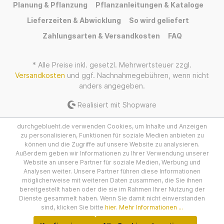
Planung & Pflanzung
Pflanzanleitungen & Kataloge
Lieferzeiten & Abwicklung
So wird geliefert
Zahlungsarten & Versandkosten
FAQ
* Alle Preise inkl. gesetzl. Mehrwertsteuer zzgl.
Versandkosten
und ggf. Nachnahmegebühren, wenn nicht
anders angegeben.
Realisiert mit Shopware
durchgeblueht.de verwenden Cookies, um Inhalte und Anzeigen
zu personalisieren, Funktionen für soziale Medien anbieten zu
können und die Zugriffe auf unsere Website zu analysieren.
Außerdem geben wir Informationen zu Ihrer Verwendung unserer
Website an unsere Partner für soziale Medien, Werbung und
Analysen weiter. Unsere Partner führen diese Informationen
möglicherweise mit weiteren Daten zusammen, die Sie ihnen
bereitgestellt haben oder die sie im Rahmen Ihrer Nutzung der
Dienste gesammelt haben. Wenn Sie damit nicht einverstanden
sind, klicken Sie bitte
hier
.
Mehr Informationen ...