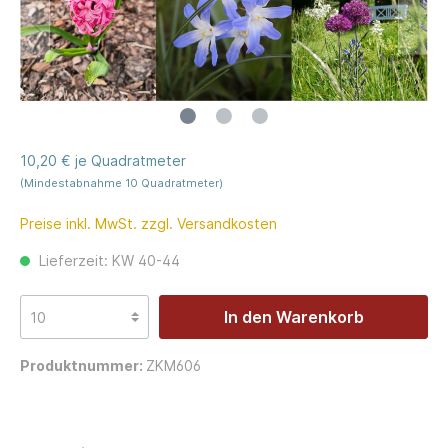
10,20 € je Quadratmeter
(Mindestabnahme 10 Quadratmeter)
Preise inkl. MwSt. zzgl. Versandkosten
Lieferzeit: KW 40-44
In den Warenkorb
Produktnummer:
ZKM606