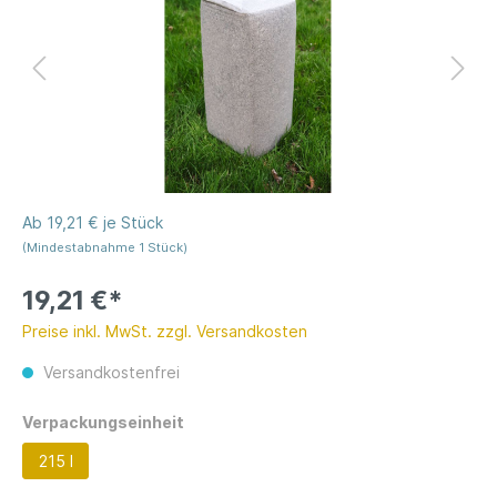
Ab 19,21 € je Stück
(Mindestabnahme 1 Stück)
19,21 €*
Preise inkl. MwSt. zzgl. Versandkosten
Versandkostenfrei
Verpackungseinheit
215 l