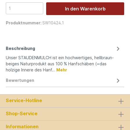
In den Warenkorb
Produktnummer:
SW10424.1
Beschreibung
Unser STAUDENMULCH ist ein hochwertiges, hellbraun-
beiges Naturprodukt aus 100 % Hanfschäben (=das
holzige Innere des Hanf…
Mehr
Bewertungen
Service-Hotline
Shop-Service
Informationen