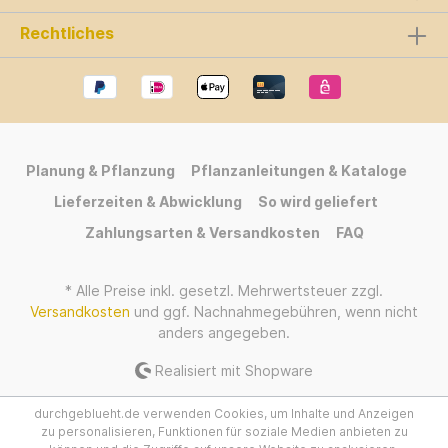
Rechtliches
Planung & Pflanzung
Pflanzanleitungen & Kataloge
Lieferzeiten & Abwicklung
So wird geliefert
Zahlungsarten & Versandkosten
FAQ
* Alle Preise inkl. gesetzl. Mehrwertsteuer zzgl.
Versandkosten
und ggf. Nachnahmegebühren, wenn nicht
anders angegeben.
Realisiert mit Shopware
durchgeblueht.de verwenden Cookies, um Inhalte und Anzeigen
zu personalisieren, Funktionen für soziale Medien anbieten zu